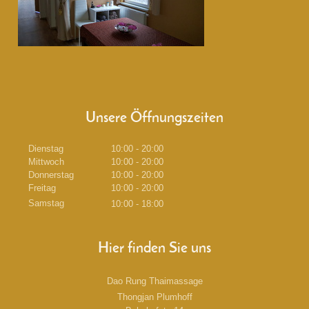
Unsere Öffnungszeiten
Dienstag
10:00 - 20:00
Mittwoch
10:00 - 20:00
Donnerstag
10:00 - 20:00
Freitag
10:00 - 20:00
Samstag
10:00 - 18:00
Hier finden Sie uns
Dao Rung Thaimassage
Thongjan
Plumhoff