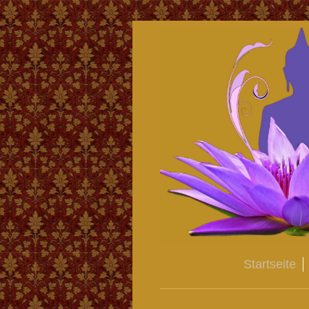
Startseite