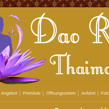
Angebot
Preisliste
Öffnungszeiten
Anfahrt
Fot