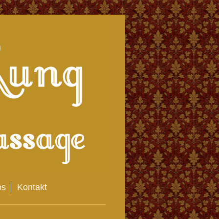
os
Kontakt